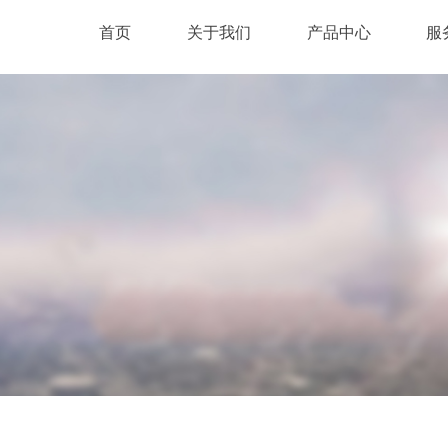
首页
关于我们
产品中心
服