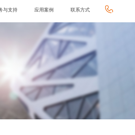
务与支持
应用案例
联系方式