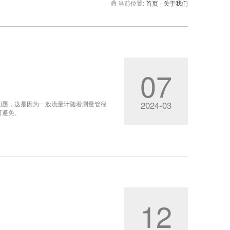
当前位置:
首页
-
关于我们
07
问题，这是因为一般流量计随着测量管径
2024-03
可避免。
12