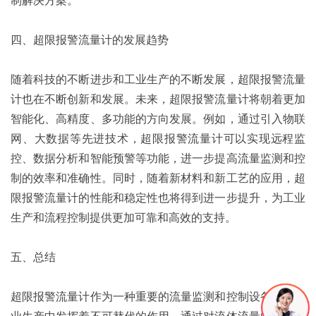
四、超限报警流量计的发展趋势
随着科技的不断进步和工业生产的不断发展，超限报警流量
计也在不断创新和发展。未来，超限报警流量计将朝着更加
智能化、高精度、多功能的方向发展。例如，通过引入物联
网、大数据等先进技术，超限报警流量计可以实现远程监
控、数据分析和智能预警等功能，进一步提高流量监测和控
制的效率和准确性。同时，随着新材料和新工艺的应用，超
限报警流量计的性能和稳定性也将得到进一步提升，为工业
生产和流程控制提供更加可靠和高效的支持。
五、总结
超限报警流量计作为一种重要的流量监测和控制设备，在工
业生产中发挥着不可替代的作用。通过对流体流量的实时监