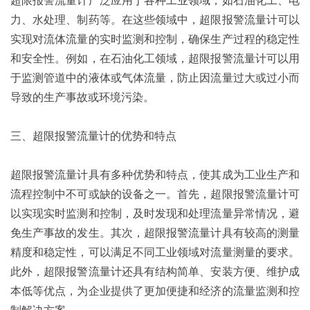
力、水处理、制药等。在这些领域中，超限报警流量计可以
实现对流体流量的实时监测和控制，确保生产过程的稳定性
和安全性。例如，在石油化工领域，超限报警流量计可以用
于监测管道中的液体或气体流量，防止因流量过大或过小而
导致的生产事故或环境污染。
三、超限报警流量计的优势和特点
超限报警流量计具有多种优势和特点，使其成为工业生产和
流程控制中不可或缺的设备之一。首先，超限报警流量计可
以实现实时监测和控制，及时发现和处理流量异常情况，避
免生产事故的发生。其次，超限报警流量计具有较高的测量
精度和稳定性，可以满足不同工业领域对流量测量的要求。
此外，超限报警流量计还具有结构简单、安装方便、维护成
本低等优点，为企业提供了更加便捷和经济的流量监测和控
制解决方案。