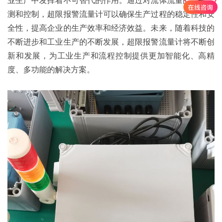
测和控制，超限报警流量计可以确保生产过程的稳定性和安
全性，提高企业的生产效率和经济效益。未来，随着科技的
不断进步和工业生产的不断发展，超限报警流量计将不断创
新和发展，为工业生产和流程控制提供更加智能化、高精
度、多功能的解决方案。