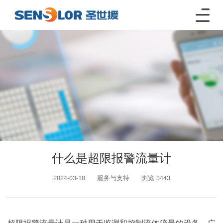
什么是超限报警流量计
2024-03-18
服务与支持
浏览 3443
超限报警流量计是一种用于监测和控制流体流量的设备，广