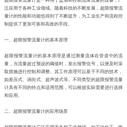
泛应用于各种工业领域。随着科技的不断发展，超限报警流
量计的性能和功能也得到了不断提升，为工业生产和流程控
制提供了更加可靠和高效的手段。
一、超限报警流量计的基本原理
超限报警流量计的基本原理是通过测量流体在管道中的流
量，当流量超过预设的阈值时，发出报警信号，以便及时采
取措施进行控制和调整。其工作原理可以基于不同的技术，
如差压式、涡街式、超声波式等。不同类型的超限报警流量
计具有不同的特点和适用范围，可以根据实际需要进行选择
和应用。
二、超限报警流量计的应用场景
超限报警流量计广泛应用于各种工业领域，如石油化工、电