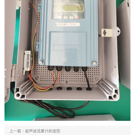
上一篇：超声波流量计的选型