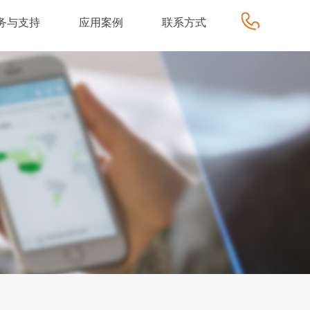
务与支持
应用案例
联系方式