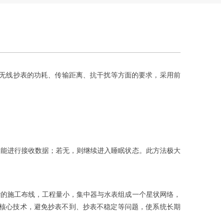
表无线抄表的功耗、传输距离、抗干扰等方面的要求，采用前
能进行接收数据；若无，则继续进入睡眠状态。此方法极大
的施工布线，工程量小，集中器与水表组成一个星状网络，
主核心技术，避免抄表不到、抄表不稳定等问题，使系统长期