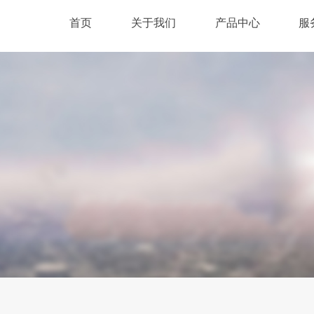
首页
关于我们
产品中心
服