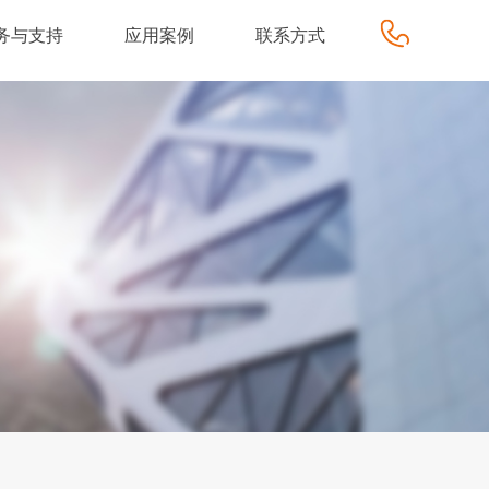
务与支持
应用案例
联系方式