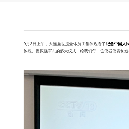
9月3日上午，大连圣世援全体员工集体观看了
纪念中国人
族魂、提振强军志的盛大仪式，给我们每一位仪器仪表制造