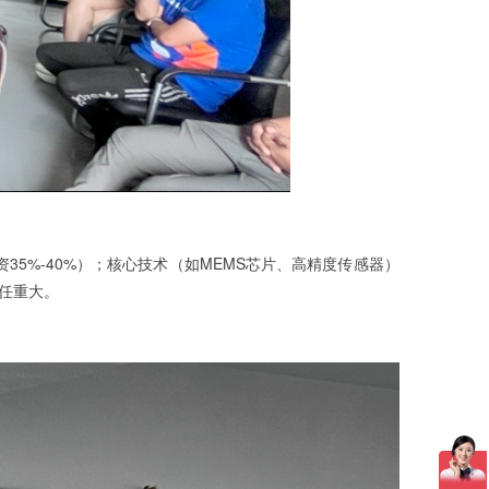
35%-40%）；核心技术（如MEMS芯片、高精度传感器）
责任重大。