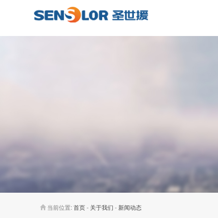
当前位置:
首页
-
关于我们
-
新闻动态