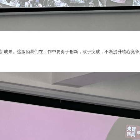
新成果。这激励我们在工作中要勇于创新，敢于突破，不断提升核心竞争