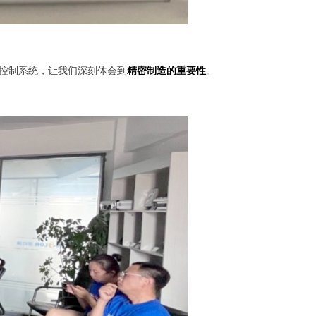
控制系统，让我们深刻体会到
精密制造的重要性
。