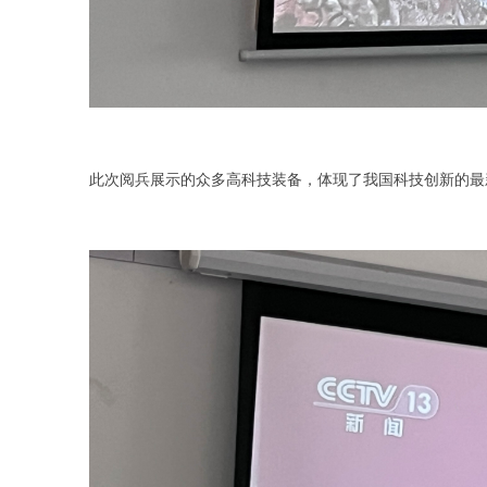
此次阅兵展示的众多高科技装备，体现了我国科技创新的最