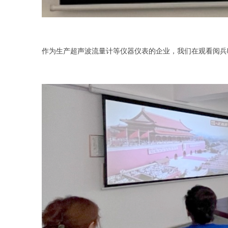
作为生产超声波流量计等仪器仪表的企业，我们在观看阅兵