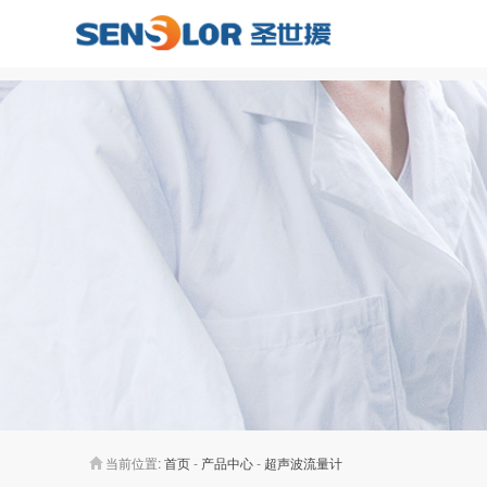
当前位置:
首页
-
产品中心
-
超声波流量计