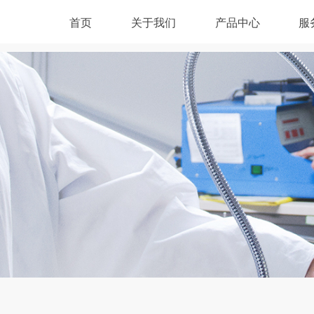
首页
关于我们
产品中心
服