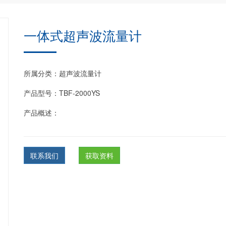
一体式超声波流量计
所属分类：超声波流量计
产品型号：TBF-2000YS
产品概述：
联系我们
获取资料