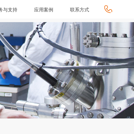
务与支持
应用案例
联系方式