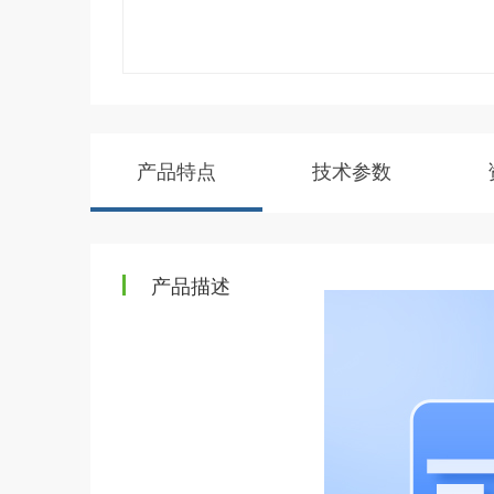
产品特点
技术参数
产品描述