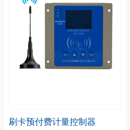
刷卡预付费计量控制器