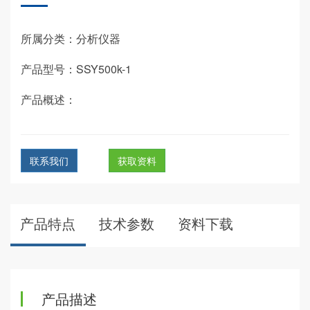
所属分类：分析仪器
产品型号：SSY500k-1
产品概述：
联系我们
获取资料
产品特点
技术参数
资料下载
产品描述