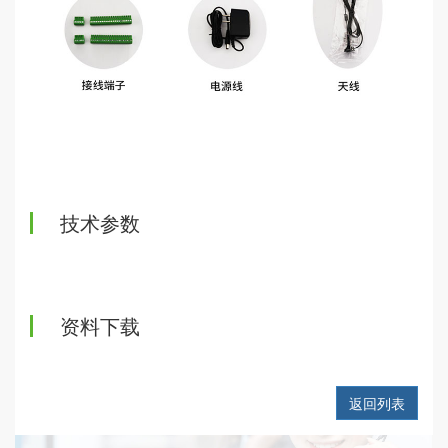
技术参数
资料下载
返回列表