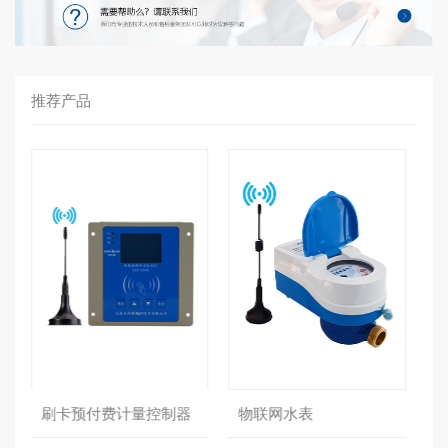
推荐产品
刷卡预付费计量控制器
物联网水表