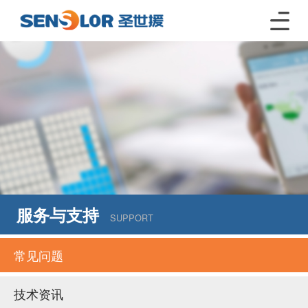
服务与支持
SUPPORT
常见问题
技术资讯