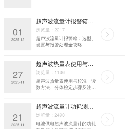
超声波流量计报警箱：选型、设置与报警处理全攻略
01
浏览量：2217
超声波流量计报警箱：选型、
2025-12
设置与报警处理全攻略
‌超声波热量表使用与校准：读数方法、分体检定步骤及注意事项
27
浏览量：1136
‌超声波热量表使用与校准：读
2025-11
数方法、分体检定步骤及注意
事项
超声波流量计功耗测量关键技术：误差控制与设备选型
21
浏览量：2493
电池供电超声波流量计的功耗
2025-11