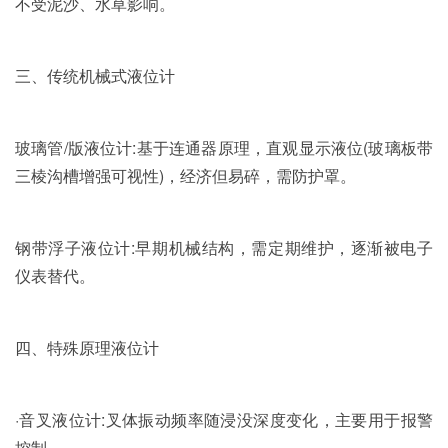
不受泥沙、水草影响。
三、传统机械式液位计
玻璃管/版液位计:基于连通器原理，直观显示液位(玻璃板带
三棱沟槽增强可视性)，经济但易碎，需防护罩。
钢带浮子液位计:早期机械结构，需定期维护，逐渐被电子
仪表替代。
四、特殊原理液位计
·音叉液位计:叉体振动频率随浸没深度变化，主要用于报警
控制。