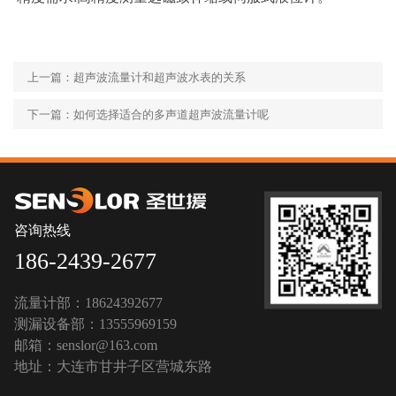
上一篇：超声波流量计和超声波水表的关系
下一篇：如何选择适合的多声道超声波流量计呢
咨询热线
186-2439-2677
流量计部：18624392677
测漏设备部：13555969159
邮箱：senslor@163.com
地址：大连市甘井子区营城东路