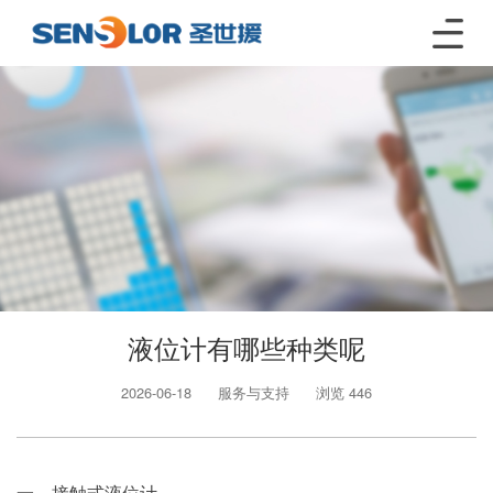
液位计有哪些种类呢
2026-06-18
服务与支持
浏览 446
一、接触式液位计