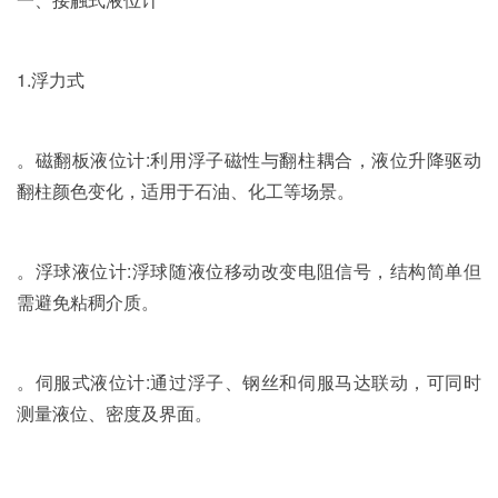
1.浮力式
。磁翻板液位计:利用浮子磁性与翻柱耦合，液位升降驱动
翻柱颜色变化，适用于石油、化工等场景。
。浮球液位计:浮球随液位移动改变电阻信号，结构简单但
需避免粘稠介质。
。伺服式液位计:通过浮子、钢丝和伺服马达联动，可同时
测量液位、密度及界面。