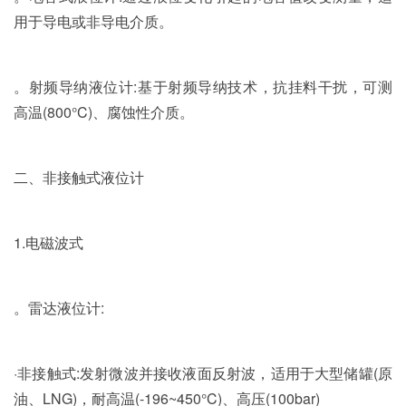
用于导电或非导电介质。
。射频导纳液位计:基于射频导纳技术，抗挂料干扰，可测
高温(800°C)、腐蚀性介质。
二、非接触式液位计
1.电磁波式
。雷达液位计:
·非接触式:发射微波并接收液面反射波，适用于大型储罐(原
油、LNG)，耐高温(-196~450°C)、高压(100bar)