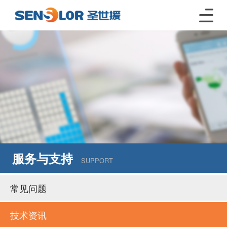
服务与支持
SUPPORT
常见问题
技术资讯